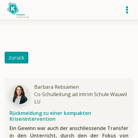
zurück
Barbara Rebsamen
Co-Schulleitung ad intrim Schule Wauwil
LU
Rückmeldung zu einer kompakten
Krisenintervention
Ein Gewinn war auch der anschliessende Transfer
in den Unterricht, durch den der Fokus von