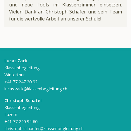
und neue Tools im Klassenzimmer einsetzen.
Vielen Dank an Christoph Schäfer und sein Team
für die wertvolle Arbeit an unserer Schule!
Lucas Zack
Klassenbegleitung
Winterthur
+41 77 247 20 92
lucas.zack@klassenbegleitung.ch
Christoph Schäfer
Klassenbegleitung
Luzern
+41 77 240 94 60
christoph.schaefer@klassenbegleitung.ch