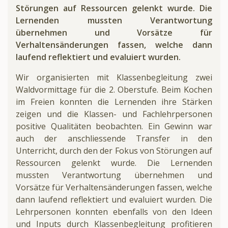
Störungen auf Ressourcen gelenkt wurde. Die
Lernenden mussten Verantwortung
übernehmen und Vorsätze für
Verhaltensänderungen fassen, welche dann
laufend reflektiert und evaluiert wurden.
Wir organisierten mit Klassenbegleitung zwei
Waldvormittage für die 2. Oberstufe. Beim Kochen
im Freien konnten die Lernenden ihre Stärken
zeigen und die Klassen- und Fachlehrpersonen
positive Qualitäten beobachten. Ein Gewinn war
auch der anschliessende Transfer in den
Unterricht, durch den der Fokus von Störungen auf
Ressourcen gelenkt wurde. Die Lernenden
mussten Verantwortung übernehmen und
Vorsätze für Verhaltensänderungen fassen, welche
dann laufend reflektiert und evaluiert wurden. Die
Lehrpersonen konnten ebenfalls von den Ideen
und Inputs durch Klassenbegleitung profitieren